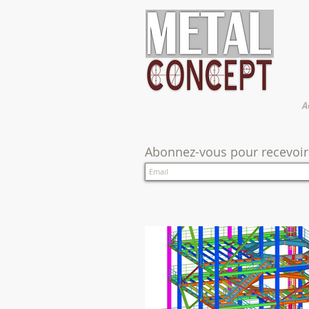
A
Abonnez-vous pour recevoir 