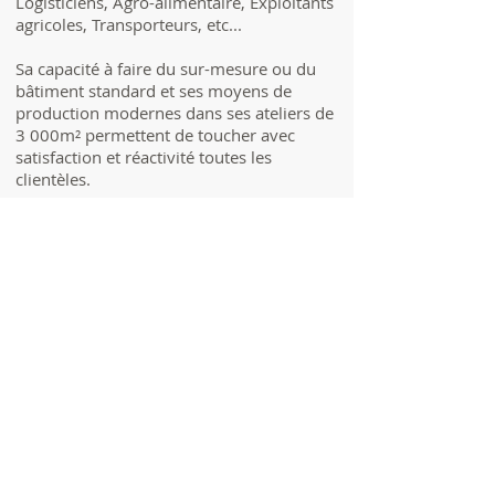
Logisticiens, Agro-alimentaire, Exploitants
agricoles, Transporteurs, etc...
Sa capacité à faire du sur-mesure ou du
bâtiment standard et ses moyens de
production modernes dans ses ateliers de
3 000m² permettent de toucher avec
satisfaction et réactivité toutes les
clientèles.