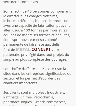
serrurerie complexes.
Son effectif de 40 personnes comprenant
le directeur, les chargés d'affaires,
le bureau d'études, l'atelier de production
avec une capacité de fabrication pouvant
aller jusqu'à 100 tonnes par mois et les
équipes de monteurs formés et habilités,
Son esprit novateur et sa volonté
permanente de faire face aux défis,
CONCEPT
font de
votre
METAL
partenaire privilégié dans tout projet, du
simple au plus complexe des ouvrages.
Son chiffre d'affaires de 6 à 8 M€/an la
situe dans les entreprises significatives du
secteur et lui permet d'aborder des
chantiers importants.
Ses clients sont multiples : Industriels,
Raffinage, Chimie, Pétrochimie,
pharmaceutiques, Grands commerces,